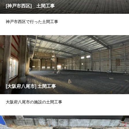
[神戸市西区] 土間工事
神戸市西区で行った土間工事
[大阪府八尾市] 土間工事
大阪府八尾市の施設の土間工事