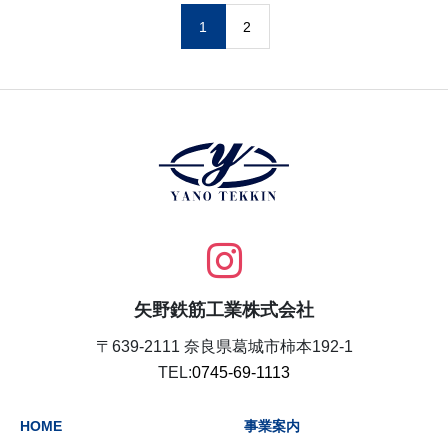
1
2
矢野鉄筋工業株式会社
〒639-2111 奈良県葛城市柿本192-1
TEL:
0745-69-1113
HOME
事業案内