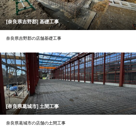
[奈良県吉野郡] 基礎工事
奈良県吉野郡の店舗基礎工事
[奈良県葛城市] 土間工事
奈良県葛城市の店舗の土間工事