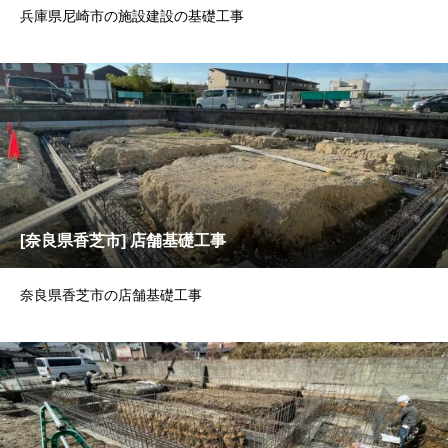
兵庫県尼崎市の施設建設の基礎工事
[奈良県香芝市] 店舗基礎工事
奈良県香芝市の店舗基礎工事