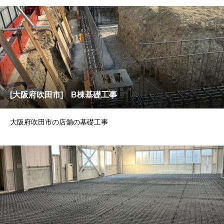
[大阪府吹田市] B棟基礎工事
大阪府吹田市の店舗の基礎工事