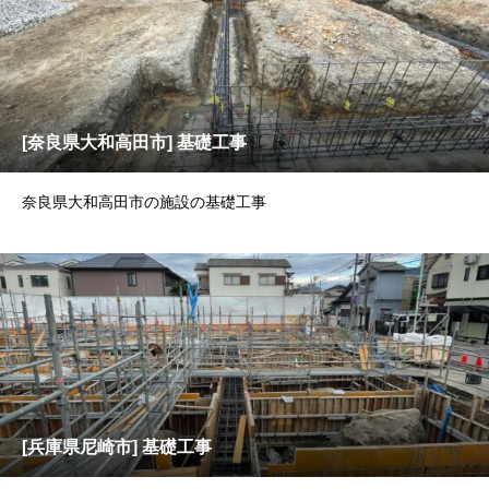
[奈良県大和高田市] 基礎工事
奈良県大和高田市の施設の基礎工事
[兵庫県尼崎市] 基礎工事