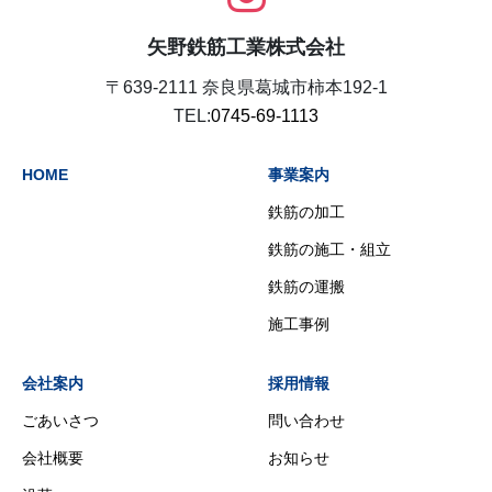
矢野鉄筋工業株式会社
〒639-2111 奈良県葛城市柿本192-1
TEL:
0745-69-1113
HOME
事業案内
鉄筋の加工
鉄筋の施工・組立
鉄筋の運搬
施工事例
会社案内
採用情報
ごあいさつ
問い合わせ
会社概要
お知らせ