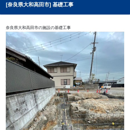
[奈良県大和高田市] 基礎工事
奈良県大和高田市の施設の基礎工事