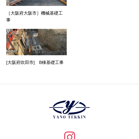
［大阪府大阪市］機械基礎工
事
[大阪府吹田市] B棟基礎工事