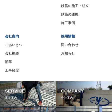
鉄筋の施工・組立
鉄筋の運搬
施工事例
会社案内
採用情報
ごあいさつ
問い合わせ
会社概要
お知らせ
沿革
工事経歴
SERVICE
COMPANY
事業案内
会社案内