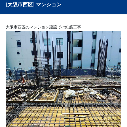
[大阪市西区] マンション
大阪市西区のマンション建設での鉄筋工事