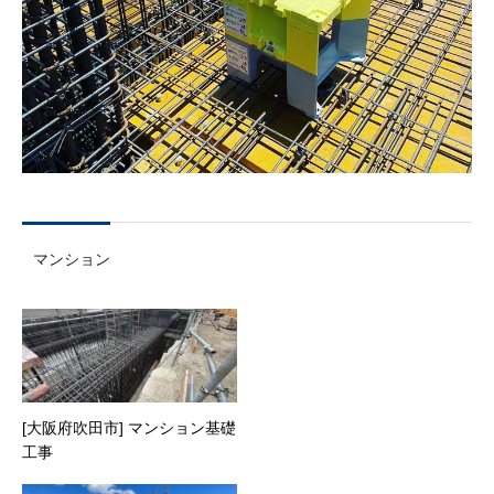
マンション
[大阪府吹田市] マンション基礎
工事