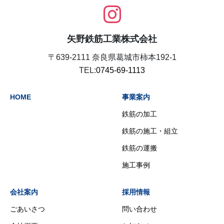
矢野鉄筋工業株式会社
〒639-2111 奈良県葛城市柿本192-1
TEL:
0745-69-1113
HOME
事業案内
鉄筋の加工
鉄筋の施工・組立
鉄筋の運搬
施工事例
会社案内
採用情報
ごあいさつ
問い合わせ